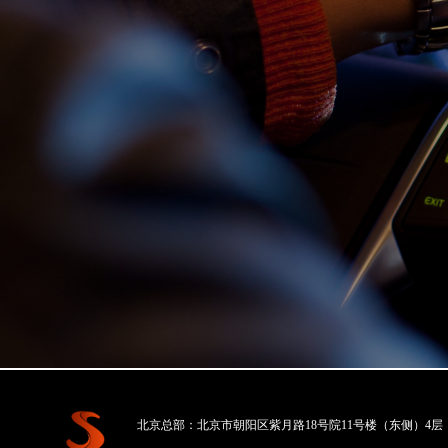
北京总部：北京市朝阳区紫月路18号院11号楼（东侧）4层